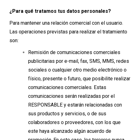
¿Para qué tratamos tus datos personales?
Para mantener una relación comercial con el usuario.
Las operaciones previstas para realizar el tratamiento
son:
Remisión de comunicaciones comerciales
publicitarias por e-mail, fax, SMS, MMS, redes
sociales o cualquier otro medio electrónico o
físico, presente o futuro, que posibilite realizar
comunicaciones comerciales. Estas
comunicaciones serán realizadas por el
RESPONSABLE y estarán relacionadas con
sus productos y servicios, o de sus
colaboradores o proveedores, con los que
este haya alcanzado algún acuerdo de
promoción. En este caso, los terceros nunca