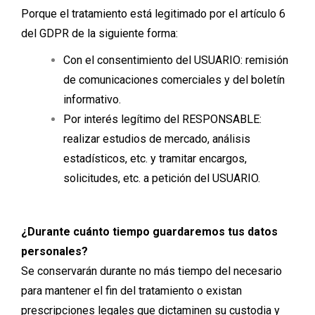
Porque el tratamiento está legitimado por el artículo 6
del GDPR de la siguiente forma:
Con el consentimiento del USUARIO: remisión
de comunicaciones comerciales y del boletín
informativo.
Por interés legítimo del RESPONSABLE:
realizar estudios de mercado, análisis
estadísticos, etc. y tramitar encargos,
solicitudes, etc. a petición del USUARIO.
¿Durante cuánto tiempo guardaremos tus datos
personales?
Se conservarán durante no más tiempo del necesario
para mantener el fin del tratamiento o existan
prescripciones legales que dictaminen su custodia y