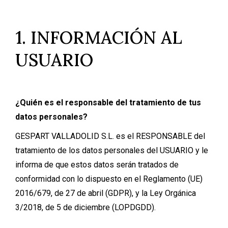
1. INFORMACIÓN AL
USUARIO
¿Quién es el responsable del tratamiento de tus
datos personales?
GESPART VALLADOLID S.L. es el RESPONSABLE del
tratamiento de los datos personales del USUARIO y le
informa de que estos datos serán tratados de
conformidad con lo dispuesto en el Reglamento (UE)
2016/679, de 27 de abril (GDPR), y la Ley Orgánica
3/2018, de 5 de diciembre (LOPDGDD).