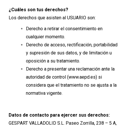
¿Cuáles son tus derechos?
Los derechos que asisten al USUARIO son:
Derecho a retirar el consentimiento en
cualquier momento.
Derecho de acceso, rectificación, portabilidad
y supresión de sus datos, y de limitación u
oposición a su tratamiento.
Derecho a presentar una reclamación ante la
autoridad de control (www.aepd.es) si
considera que el tratamiento no se ajusta a la
normativa vigente.
Datos de contacto para ejercer sus derechos:
GESPART VALLADOLID S.L. Paseo Zorrilla, 238 – 5 A,