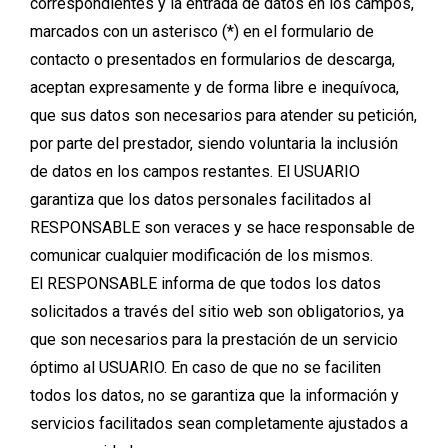
correspondientes y la entrada de datos en los campos,
marcados con un asterisco (*) en el formulario de
contacto o presentados en formularios de descarga,
aceptan expresamente y de forma libre e inequívoca,
que sus datos son necesarios para atender su petición,
por parte del prestador, siendo voluntaria la inclusión
de datos en los campos restantes. El USUARIO
garantiza que los datos personales facilitados al
RESPONSABLE son veraces y se hace responsable de
comunicar cualquier modificación de los mismos.
El RESPONSABLE informa de que todos los datos
solicitados a través del sitio web son obligatorios, ya
que son necesarios para la prestación de un servicio
óptimo al USUARIO. En caso de que no se faciliten
todos los datos, no se garantiza que la información y
servicios facilitados sean completamente ajustados a