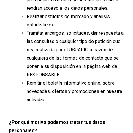
tendrán acceso a los datos personales.
Realizar estudios de mercado y análisis
estadísticos.
Tramitar encargos, solicitudes, dar respuesta a
las consultas o cualquier tipo de petición que
sea realizada por el USUARIO a través de
cualquiera de las formas de contacto que se
ponen a su disposición en la página web del
RESPONSABLE.
Remitir el boletín informativo online, sobre
novedades, ofertas y promociones en nuestra
actividad.
¿Por qué motivo podemos tratar tus datos
personales?