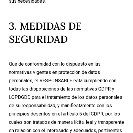
sus necesidades.
3. MEDIDAS DE
SEGURIDAD
Que de conformidad con lo dispuesto en las
normativas vigentes en protección de datos
personales, el RESPONSABLE está cumpliendo con
todas las disposiciones de las normativas GDPR y
LOPDGDD para el tratamiento de los datos personales
de su responsabilidad, y manifiestamente con los
principios descritos en el artículo 5 del GDPR, por los
cuales son tratados de manera lícita, leal y transparente
en relación con el interesado y adecuados, pertinentes