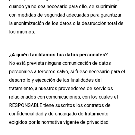
cuando ya no sea necesario para ello, se suprimirán
con medidas de seguridad adecuadas para garantizar
la anonimización de los datos o la destrucción total de
los mismos.
¿A quién facilitamos tus datos personales?
No está prevista ninguna comunicación de datos
personales a terceros salvo, si fuese necesario para el
desarrollo y ejecución de las finalidades del
tratamiento, a nuestros proveedores de servicios
relacionados con comunicaciones, con los cuales el
RESPONSABLE tiene suscritos los contratos de
confidencialidad y de encargado de tratamiento
exigidos por la normativa vigente de privacidad.