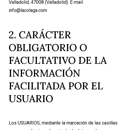
Valladolid, 47008 (Valladolid). E-mail:
info@lacolaga.com
2. CARÁCTER
OBLIGATORIO O
FACULTATIVO DE LA
INFORMACIÓN
FACILITADA POR EL
USUARIO
Los USUARIOS, mediante la marcación de las casillas