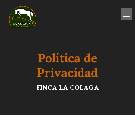
Política de
Privacidad
FINCA LA COLAGA